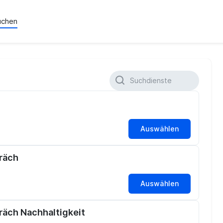
uchen
Auswählen
räch
Auswählen
äch Nachhaltigkeit