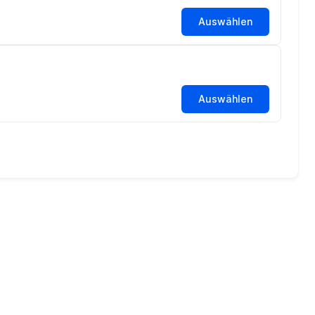
Auswählen
Auswählen