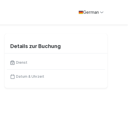
German
Details zur Buchung
Dienst
Datum & Uhrzeit